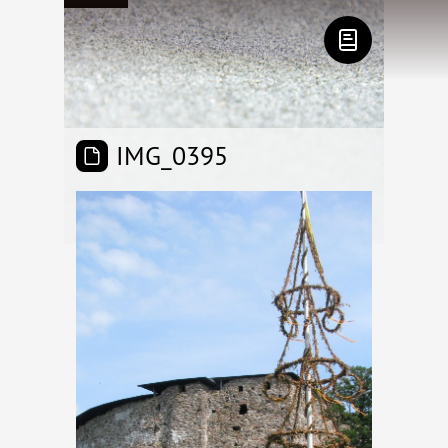
IMG_0395