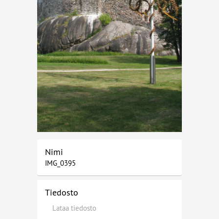
Nimi
IMG_0395
Tiedosto
Lataa tiedosto