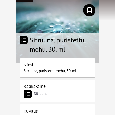
Sitruuna, puristettu
mehu, 30, ml
Nimi
Sitruuna, puristettu mehu, 30, ml
Raaka-aine
Sitruuna
Kuvaus